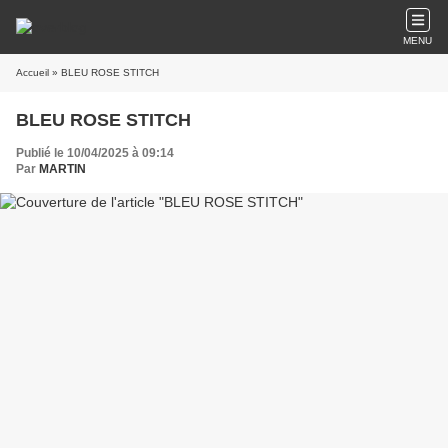
MENU
Accueil
» BLEU ROSE STITCH
BLEU ROSE STITCH
Publié le 10/04/2025 à 09:14
Par
MARTIN