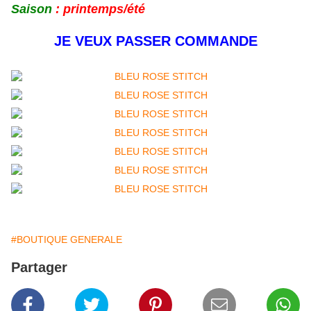
Saison
: printemps/été
JE VEUX PASSER COMMANDE
#BOUTIQUE GENERALE
Partager