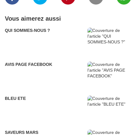
Vous aimerez aussi
QUI SOMMES-NOUS ?
AVIS PAGE FACEBOOK
BLEU ETE
SAVEURS MARS