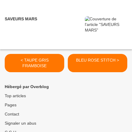
SAVEURS MARS
< TAUPE GRIS
BLEU ROSE STITCH >
FRAMBOISE
Hébergé par Overblog
Top articles
Pages
Contact
Signaler un abus