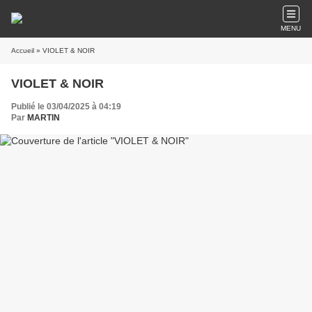
MENU
Accueil
» VIOLET & NOIR
VIOLET & NOIR
Publié le 03/04/2025 à 04:19
Par
MARTIN