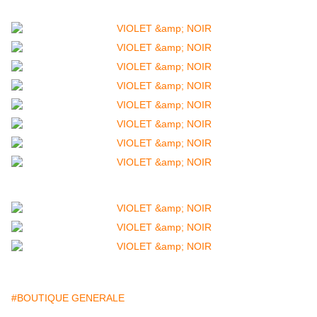
#BOUTIQUE GENERALE