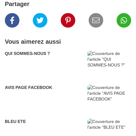
Partager
Vous aimerez aussi
QUI SOMMES-NOUS ?
AVIS PAGE FACEBOOK
BLEU ETE