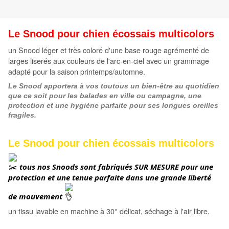
Le Snood pour chien écossais
multicolors
un Snood léger et très coloré d'une base rouge agrémenté de
larges liserés aux couleurs de l'arc-en-ciel avec un grammage
adapté pour la saison printemps/automne.
Le Snood apportera à vos toutous un bien-être au quotidien
que ce soit pour les balades en ville ou campagne, une
protection et une hygiène parfaite pour ses longues oreilles
fragiles.
Le Snood pour chien écossais
multicolors
 tous nos Snoods sont fabriqués
SUR MESURE pour une 
protection et une tenue parfaite dans une grande liberté 
de mouvement
un tissu lavable en machine à 30° délicat, séchage à l'air libre.