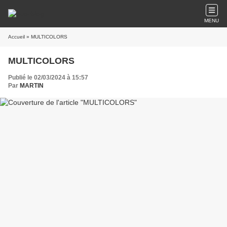
MENU
Accueil
» MULTICOLORS
MULTICOLORS
Publié le 02/03/2024 à 15:57
Par
MARTIN