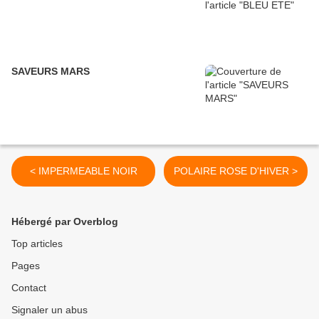
SAVEURS MARS
< IMPERMEABLE NOIR
POLAIRE ROSE D'HIVER >
Hébergé par Overblog
Top articles
Pages
Contact
Signaler un abus