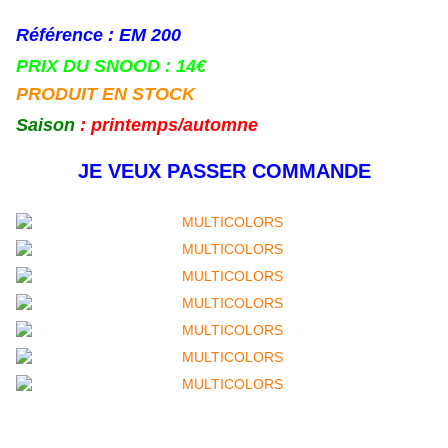
Référence : EM 200
PRIX DU SNOOD : 14€
PRODUIT EN STOCK
Saison
: printemps/automne
JE VEUX PASSER COMMANDE