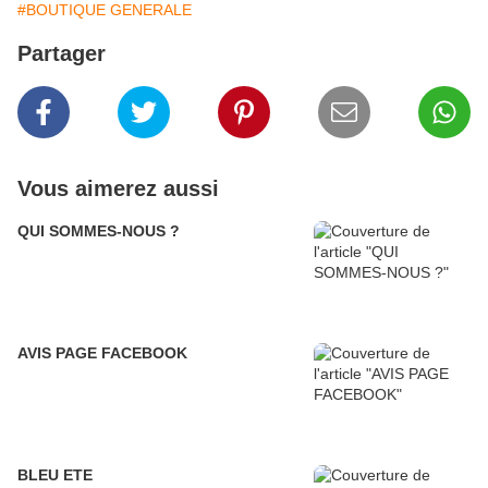
#BOUTIQUE GENERALE
Partager
Vous aimerez aussi
QUI SOMMES-NOUS ?
AVIS PAGE FACEBOOK
BLEU ETE