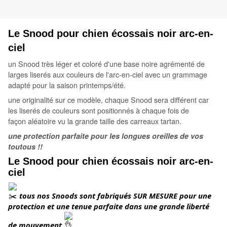
Le Snood pour chien écossais noir
arc-en-
ciel
un Snood très léger et coloré d'une base noire agrémenté de
larges liserés aux couleurs de l'arc-en-ciel avec un grammage
adapté pour la saison printemps/été.
une originalité sur ce modèle, chaque Snood sera différent car
les liserés de couleurs sont positionnés à chaque fois de
façon aléatoire vu la grande taille des carreaux tartan.
une protection parfaite pour les longues oreilles de vos
toutous !!
Le Snood pour chien écossais noir
arc-en-
ciel
 tous nos Snoods sont fabriqués
SUR MESURE pour une 
protection et une tenue parfaite dans une grande liberté 
de mouvement