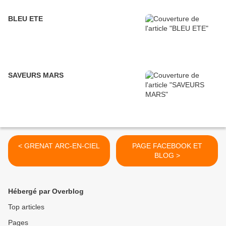
BLEU ETE
SAVEURS MARS
< GRENAT ARC-EN-CIEL
PAGE FACEBOOK ET
BLOG >
Hébergé par Overblog
Top articles
Pages