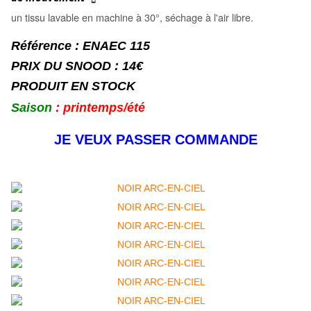
un tissu lavable en machine à 30°, séchage à l'air libre.
Référence : ENAEC 115
PRIX DU SNOOD : 14€
PRODUIT EN STOCK
Saison
: printemps/été
JE VEUX PASSER COMMANDE