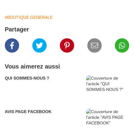
#BOUTIQUE GENERALE
Partager
Vous aimerez aussi
QUI SOMMES-NOUS ?
AVIS PAGE FACEBOOK