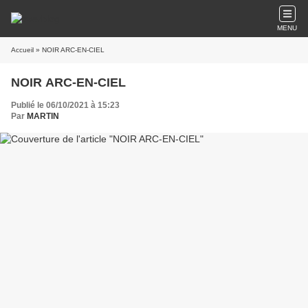
MENU
Accueil
» NOIR ARC-EN-CIEL
NOIR ARC-EN-CIEL
Publié le 06/10/2021 à 15:23
Par
MARTIN