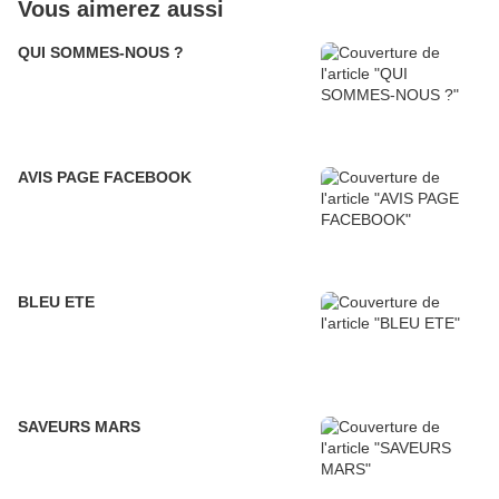
Vous aimerez aussi
QUI SOMMES-NOUS ?
AVIS PAGE FACEBOOK
BLEU ETE
SAVEURS MARS