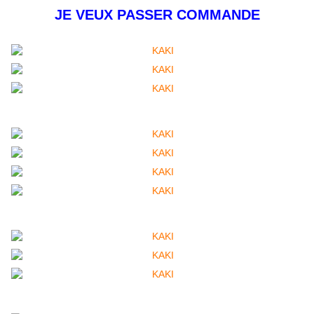
JE VEUX PASSER COMMANDE