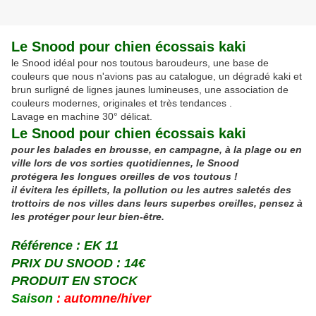
Le Snood pour chien écossais kaki
le Snood idéal pour nos toutous baroudeurs, une base de
couleurs que nous n'avions pas au catalogue, un dégradé kaki et
brun surligné de lignes jaunes lumineuses, une association de
couleurs modernes, originales et très tendances .
Lavage en machine 30° délicat.
Le Snood pour chien écossais kaki
pour les balades en brousse, en campagne, à la plage ou en
ville lors de vos sorties quotidiennes, le Snood
protégera les longues oreilles de vos toutous !
il évitera les épillets, la
pollution
ou les autres
saletés
des
trottoirs
de nos villes dans leurs superbes oreilles, pensez à
les protéger pour leur bien-être.
Référence : EK 11
PRIX DU SNOOD : 14€
PRODUIT EN STOCK
Saison
: automne/hiver