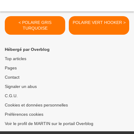
< POLAIRE GRIS
POLAIRE VERT HOOKER >
TURQUOISE
Hébergé par Overblog
Top articles
Pages
Contact
Signaler un abus
C.G.U.
Cookies et données personnelles
Préférences cookies
Voir le profil de MARTIN sur le portail Overblog