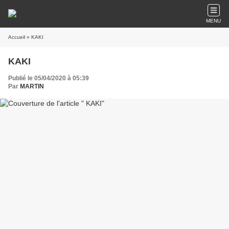
MENU
Accueil
» KAKI
KAKI
Publié le 05/04/2020 à 05:39
Par
MARTIN