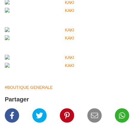
#BOUTIQUE GENERALE
Partager