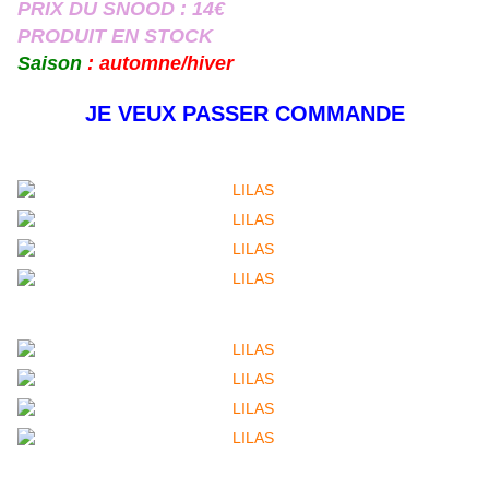
PRIX DU SNOOD : 14€
PRODUIT EN STOCK
Saison
: automne/hiver
JE VEUX PASSER COMMANDE