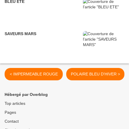
BLEU ETE
SAVEURS MARS
< IMPERMEABLE ROUGE
POLAIRE BLEU D'HIVER >
Hébergé par Overblog
Top articles
Pages
Contact