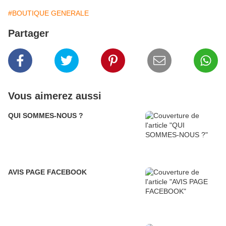
#BOUTIQUE GENERALE
Partager
Vous aimerez aussi
QUI SOMMES-NOUS ?
AVIS PAGE FACEBOOK