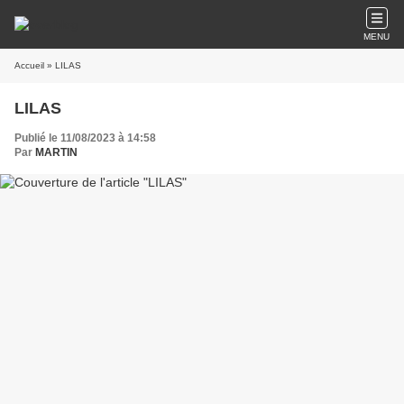
MENU
Accueil
» LILAS
LILAS
Publié le 11/08/2023 à 14:58
Par
MARTIN