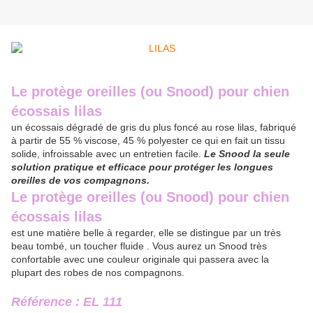
Le protège oreilles (ou Snood) pour chien
écossais lilas
un écossais dégradé de gris du plus foncé au rose lilas, fabriqué
à partir de 55 % viscose, 45 % polyester ce qui en fait un tissu
solide, infroissable avec un entretien facile.
Le Snood la seule
solution pratique et efficace pour protéger les longues
oreilles de vos compagnons.
Le protège oreilles (ou Snood) pour chien
écossais lilas
est une matière belle à regarder, elle se distingue par un très
beau tombé, un toucher fluide . Vous aurez un Snood très
confortable avec une couleur originale qui passera avec la
plupart des robes de nos compagnons.
Référence : EL 111