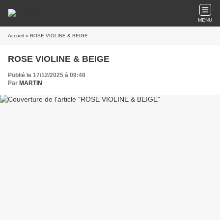
MENU
Accueil
» ROSE VIOLINE & BEIGE
ROSE VIOLINE & BEIGE
Publié le 17/12/2025 à 09:48
Par
MARTIN