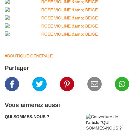
#BOUTIQUE GENERALE
Partager
Vous aimerez aussi
QUI SOMMES-NOUS ?