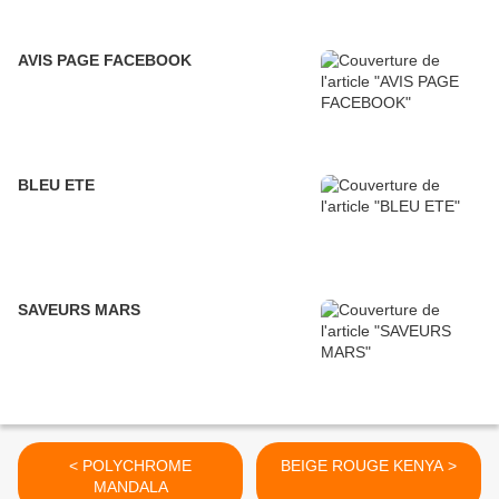
AVIS PAGE FACEBOOK
BLEU ETE
SAVEURS MARS
< POLYCHROME
BEIGE ROUGE KENYA >
MANDALA