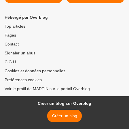
Hébergé par Overblog
Top articles
Pages
Contact
Signaler un abus
C.G.U.
Cookies et données personnelles
Préférences cookies
Voir le profil de MARTIN sur le portail Overblog
Créer un blog sur Overblog
Créer un blog